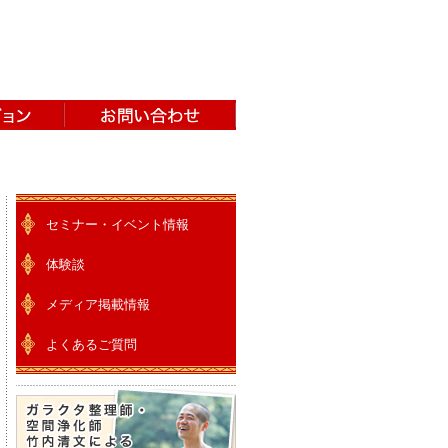
セミナー・イベント情報
体験談
メディア掲載情報
よくあるご質問