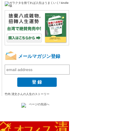
メールマガジン登録
竹内 清文さんの人生のストーリー