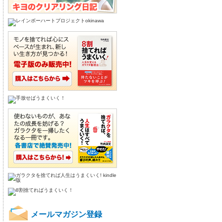
メールマガジン登録