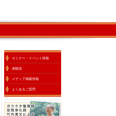
セミナー・イベント情報
体験談
メディア掲載情報
よくあるご質問