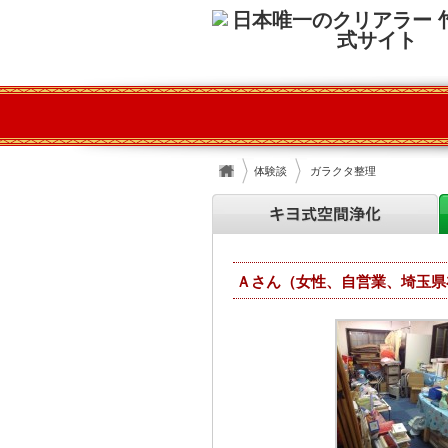
体験談
ガラクタ整理
Ａさん（女性、自営業、埼玉県