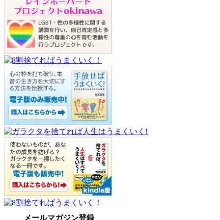
メールマガジン登録